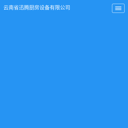
云南省
迅腾厨房
设备有限公司