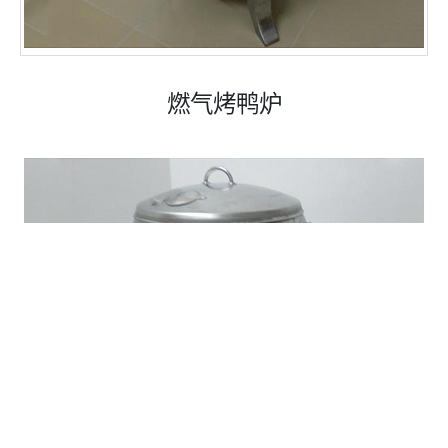
燃气烤鸭炉