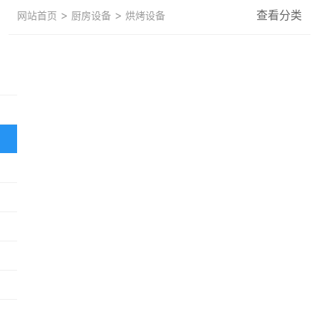
>
>
查看分类
网站首页
厨房设备
烘烤设备