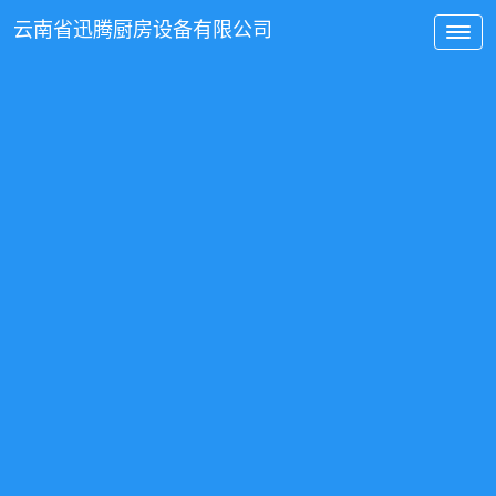
云南省
迅腾厨房
设备有限公司