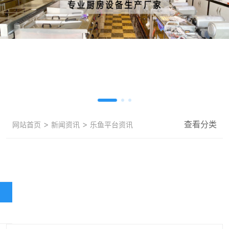
>
>
查看分类
网站首页
新闻资讯
乐鱼平台资讯