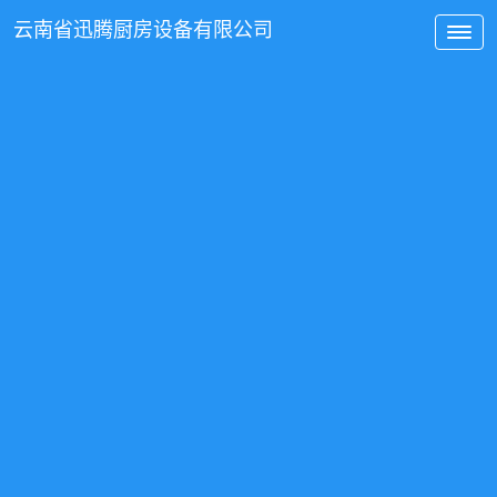
云南省
迅腾厨房
设备有限公司